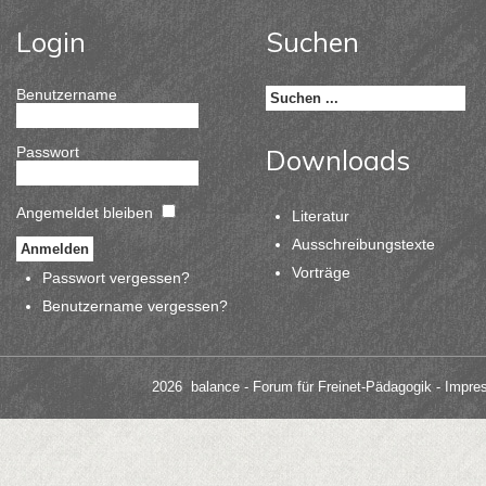
Login
Suchen
Benutzername
Passwort
Downloads
Angemeldet bleiben
Literatur
Ausschreibungstexte
Vorträge
Passwort vergessen?
Benutzername vergessen?
2026 balance - Forum für Freinet-Pädagogik
- Impre