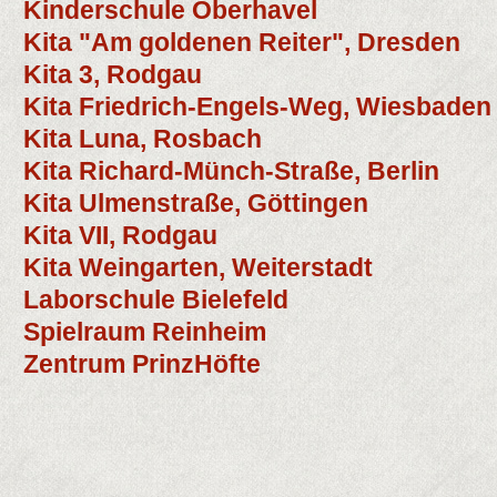
Kinderschule Oberhavel
Kita "Am goldenen Reiter", Dresden
Kita 3, Rodgau
Kita Friedrich-Engels-Weg, Wiesbaden
Kita Luna, Rosbach
Kita Richard-Münch-Straße, Berlin
Kita Ulmenstraße, Göttingen
Kita VII, Rodgau
Kita Weingarten, Weiterstadt
Laborschule Bielefeld
Spielraum Reinheim
Zentrum PrinzHöfte