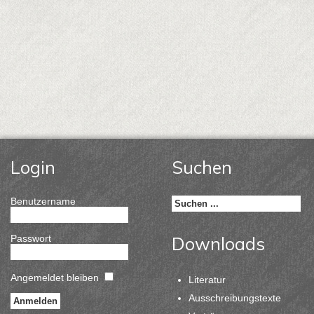
Login
Suchen
Benutzername
Passwort
Downloads
Angemeldet bleiben
Literatur
Ausschreibungstexte