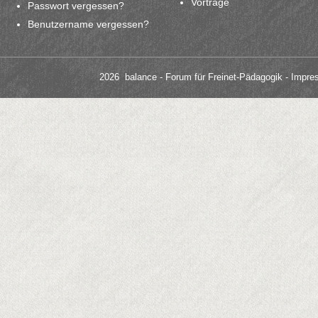
Vorträge
Passwort vergessen?
Benutzername vergessen?
2026 balance - Forum für Freinet-Pädagogik
- Impre