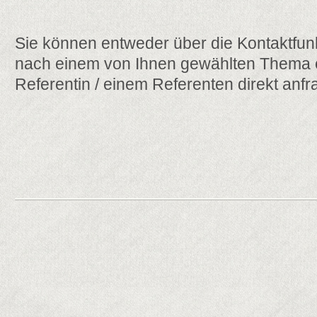
Sie können entweder über die Kontaktfun
nach einem von Ihnen gewählten Thema o
Referentin / einem Referenten direkt anfr