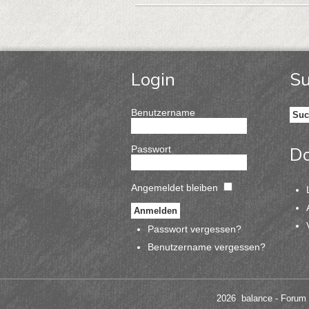
Login
S
Benutzername
Passwort
D
Angemeldet bleiben
Passwort vergessen?
Benutzername vergessen?
2026 balance - Forum 