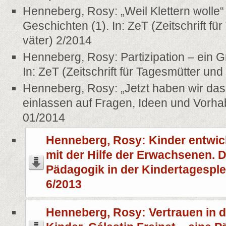
Henneberg, Rosy: „Weil Klettern wolle“ 
Geschichten (1). In: ZeT (Zeitschrift fü
väter) 2/2014
Henneberg, Rosy: Partizipation – ein G
In: ZeT (Zeitschrift für Tagesmütter und
Henneberg, Rosy: „Jetzt haben wir das 
einlassen auf Fragen, Ideen und Vorha
01/2014
Henneberg, Rosy: Kinder entwick
mit der Hilfe der Erwachsenen. D
Pädagogik in der Kindertagespleg
6/2013
Henneberg, Rosy: Vertrauen in d