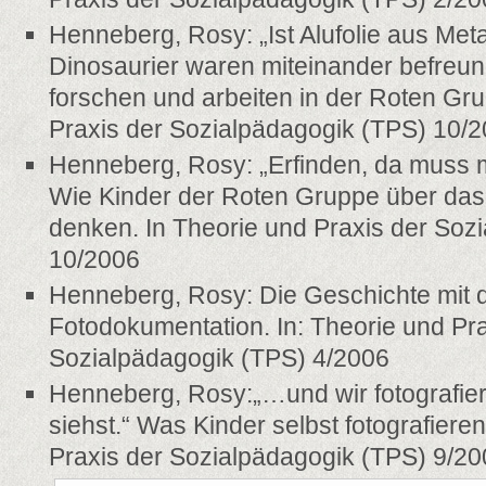
Henneberg, Rosy: „Ist Alufolie aus Met
Dinosaurier waren miteinander befreun
forschen und arbeiten in der Roten Gru
Praxis der Sozialpädagogik (TPS) 10/
Henneberg, Rosy: „Erfinden, da muss 
Wie Kinder der Roten Gruppe über das
denken. In Theorie und Praxis der Soz
10/2006
Henneberg, Rosy: Die Geschichte mit d
Fotodokumentation. In: Theorie und Pra
Sozialpädagogik (TPS) 4/2006
Henneberg, Rosy:„…und wir fotografier
siehst.“ Was Kinder selbst fotografieren
Praxis der Sozialpädagogik (TPS) 9/2