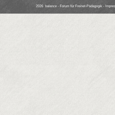
2026 balance - Forum für Freinet-Pädagogik
- Impre