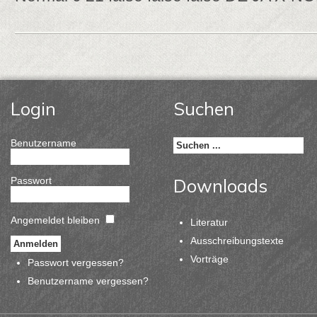
Login
Suchen
Benutzername
Passwort
Downloads
Angemeldet bleiben
Literatur
Ausschreibungstexte
Vorträge
Passwort vergessen?
Benutzername vergessen?