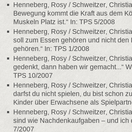
Henneberg, Rosy / Schweitzer, Christia
Bewegung kommt die Kraft aus dem Kör
Muskeln Platz ist.“ In: TPS 5/2008
Henneberg, Rosy / Schweitzer, Christi
soll zum Essen gehören und nicht de
gehören.“ In: TPS 1/2008
Henneberg, Rosy / Schweitzer, Christia
gedenkt, dann haben wir gemacht...“ Wi
TPS 10/2007
Henneberg, Rosy / Schweitzer, Christi
darfst du nicht spielen, du bist schon 
Kinder über Erwachsene als Spielpartn
Henneberg, Rosy / Schweitzer, Christia
sind wie Nachdenkaufgaben – und ich 
7/2007