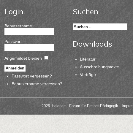
Login
Suchen
Benutzername
Passwort
Downloads
Angemeldet bleiben
Literatur
Ausschreibungstexte
Vorträge
Passwort vergessen?
Benutzername vergessen?
2026 balance - Forum für Freinet-Pädagogik
- Impre