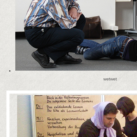
wetwet