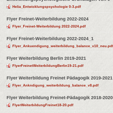
Helia_Entwicklungspsychologie 0-3.pdf
Flyer Freinet-Weiterbildung 2022-2024
Flyer_Freinet-Weiterbildung 2022-2024.pdf
Flyer Freinet-Weiterbildung 2022-2024_1
Flyer_Ankuendigung_weiterbildung_balance_v10_neu.pd
Flyer Weiterbildung Berlin 2019-2021
FlyerFreinetWeiterbildungBerlin19-21.pdf
Flyer Weiterbildung Freinet Pädagogik 2019-2021
Flyer_Ankndigung_weiterbildung_balance_v8.pdf
Flyer Weiterbildung Freinet-Pädagogik 2018-2020
FlyerWeiterbildungFreinet18-20.pdf