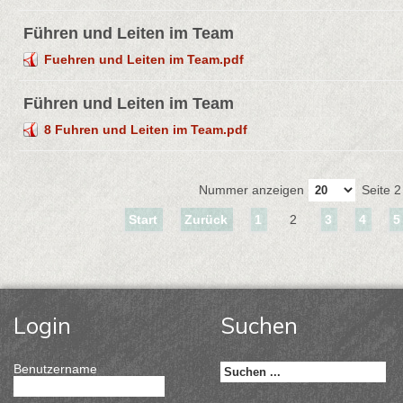
Führen und Leiten im Team
Fuehren und Leiten im Team.pdf
Führen und Leiten im Team
8 Fuhren und Leiten im Team.pdf
Nummer anzeigen
Seite 2
Start
Zurück
1
2
3
4
5
Login
Suchen
Benutzername