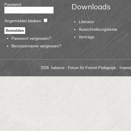
Passwort
Downloads
Angemeldet bleiben
Literatur
Ausschreibungstexte
Vorträge
Passwort vergessen?
Benutzername vergessen?
2026 balance - Forum für Freinet-Pädagogik
- Impre