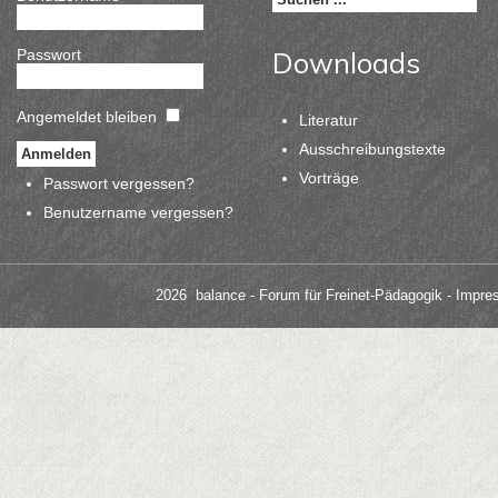
Passwort
Downloads
Angemeldet bleiben
Literatur
Ausschreibungstexte
Vorträge
Passwort vergessen?
Benutzername vergessen?
2026 balance - Forum für Freinet-Pädagogik
- Impre